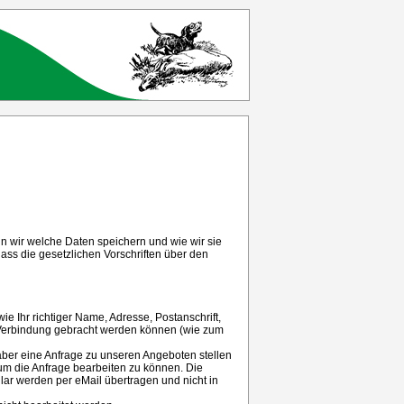
 wir welche Daten speichern und wie wir sie
ass die gesetzlichen Vorschriften über den
e Ihr richtiger Name, Adresse, Postanschrift,
 in Verbindung gebracht werden können (wie zum
aber eine Anfrage zu unseren Angeboten stellen
um die Anfrage bearbeiten zu können. Die
lar werden per eMail übertragen und nicht in